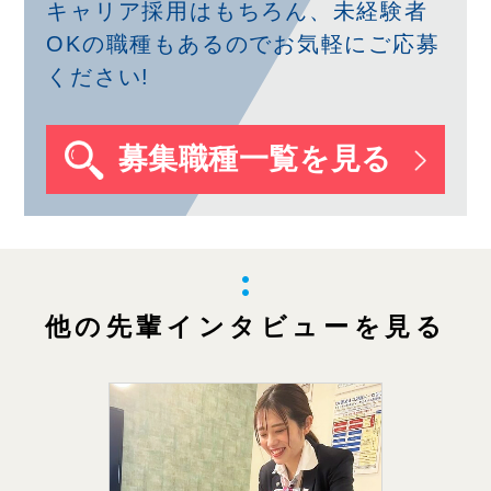
キャリア採用はもちろん、未経験者
OKの職種もあるのでお気軽にご応募
ください!
募集職種一覧を見る
他の先輩インタビューを見る