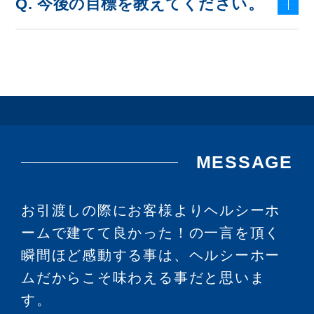
Q. 今後の目標を教えてください。
MESSAGE
お引渡しの際にお客様よりヘルシーホ
ームで建てて良かった！の一言を頂く
瞬間ほど感動する事は、ヘルシーホー
ムだからこそ味わえる事だと思いま
す。