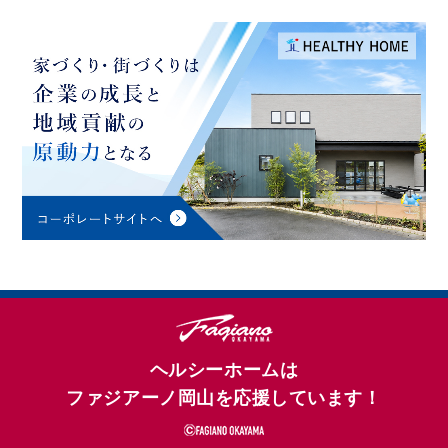
ヘルシーホームは
ファジアーノ岡山を応援しています！