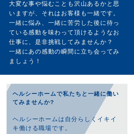
大変な事や悩むことも沢山あるかと思
いますが、それはお客様も一緒です。
一緒に悩み、一緒に苦労した後に待っ
ている感動を味わって頂けるようなお
仕事に、是非挑戦してみませんか？
一緒にあの感動の瞬間に立ち会ってみ
ましょう！
ヘルシーホームで私たちと一緒に働い
てみませんか?
ヘルシーホームは自分らしくイキイ
キ働ける職場です。