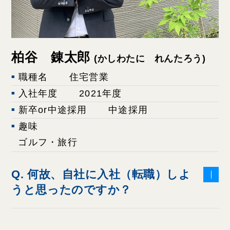
柏谷 錬太郎
(かしわたに れんたろう)
職種名
住宅営業
入社年度
2021年度
新卒or中途採用
中途採用
趣味
ゴルフ・旅行
Q. 何故、自社に入社（転職）しよ
うと思ったのですか？