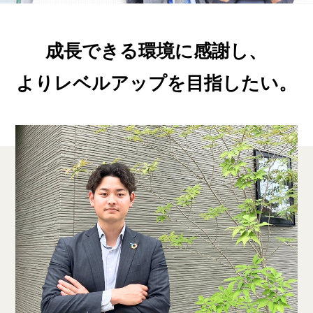
成長できる環境に感謝し、
よりレベルアップを目指したい。