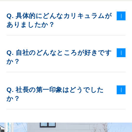
Q. 具体的にどんなカリキュラムが
ありましたか？
Q. 自社のどんなところが好きです
か？
Q. 社長の第一印象はどうでした
か？