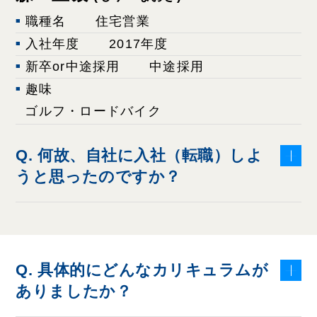
職種名
住宅営業
入社年度
2017年度
新卒or中途採用
中途採用
趣味
ゴルフ・ロードバイク
Q. 何故、自社に入社（転職）しよ
うと思ったのですか？
Q. 具体的にどんなカリキュラムが
ありましたか？