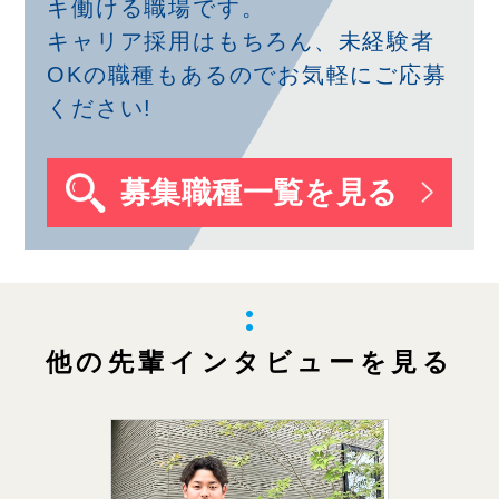
キ働ける職場です。
キャリア採用はもちろん、未経験者
OKの職種もあるのでお気軽にご応募
ください!
募集職種一覧を見る
他の先輩インタビューを見る