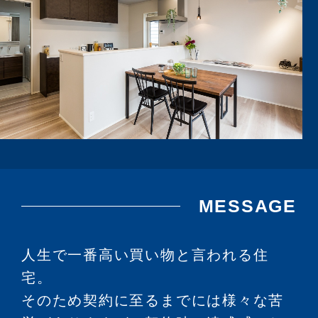
MESSAGE
人生で一番高い買い物と言われる住
宅。
そのため契約に至るまでには様々な苦