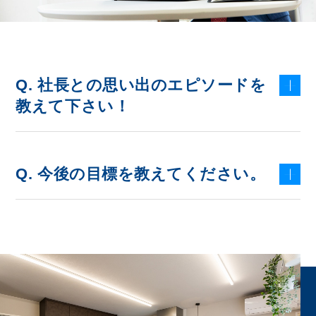
Q. 社長との思い出のエピソードを
教えて下さい！
Q. 今後の目標を教えてください。