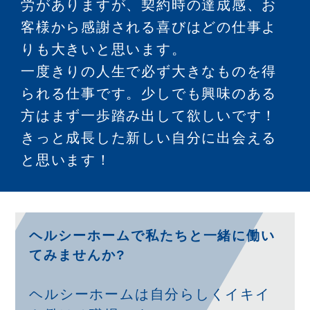
労がありますが、契約時の達成感、お
客様から感謝される喜びはどの仕事よ
りも大きいと思います。
一度きりの人生で必ず大きなものを得
られる仕事です。少しでも興味のある
方はまず一歩踏み出して欲しいです！
きっと成長した新しい自分に出会える
と思います！
ヘルシーホームで私たちと一緒に働い
てみませんか?
ヘルシーホームは自分らしくイキイ