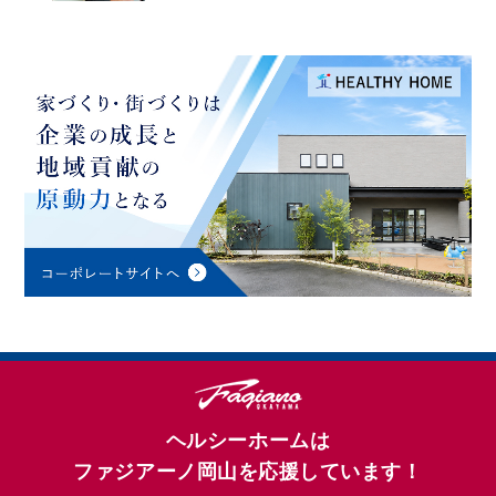
ヘルシーホームは
ファジアーノ岡山を応援しています！