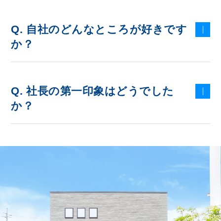
Q. 自社のどんなところが好きです
か？
Q. 社長の第一印象はどうでした
か？